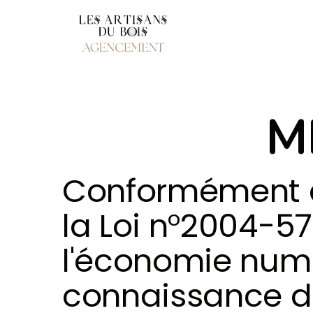
M
Conformément aux
la Loi n°2004-57
l'économie numéri