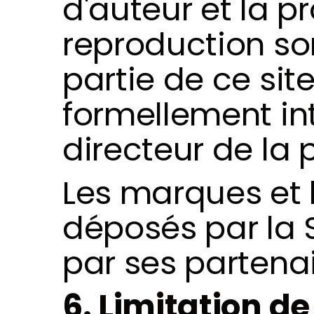
d'auteur et la pr
reproduction son
partie de ce site
formellement int
directeur de la 
Les marques et l
déposés par la 
par ses partenai
6. Limitation d